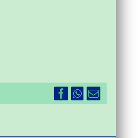
Facebook
WhatsApp
Email