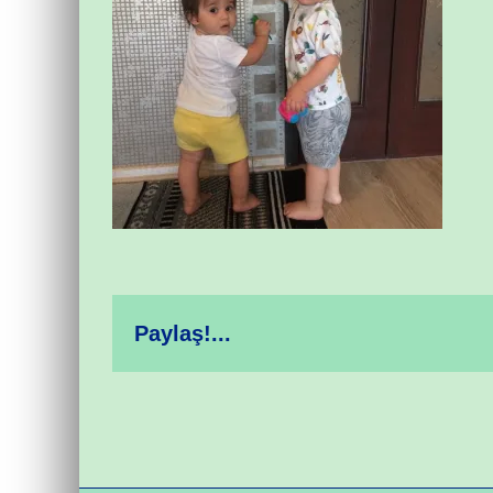
Paylaş!...