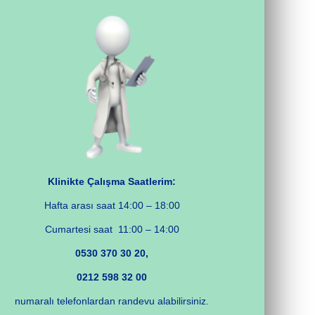
Klinikte Çalışma Saatlerim:
Hafta arası saat 14:00 – 18:00
Cumartesi saat 11:00 – 14:00
0530 370 30 20,
0212 598 32 00
numaralı telefonlardan randevu alabilirsiniz.