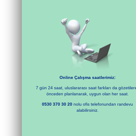
Online Çalışma saatlerimiz:
7 gün 24 saat, uluslararası saat farkları da gözetiler
önceden planlanarak, uygun olan her saat.
0530 370 30 20
nolu ofis telefonundan randevu
alabilirsiniz.