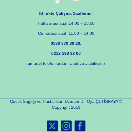
Klinikte Çalışma Saatlerim:
Hafta arası saat 14:00 – 18:00
Cumartesi saat 11:00 – 14:00
0530 370 30 20,
0212 598 32 00
numaralı telefonlardan randevu alabilirsiniz.
Çocuk Sağlığı ve Hastalıkları Uzmanı Dr. Oya ÇETİNKAYA ©
Copyright 2019
X
Instagram
Facebook