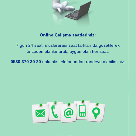
Online Çalışma saatlerimiz:
7 gün 24 saat, uluslararası saat farkları da gözetilerek
önceden planlanarak, uygun olan her saat.
0530 370 30 20
nolu ofis telefonundan randevu alabilirsiniz.